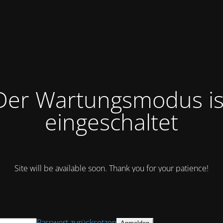
Der Wartungsmodus is
eingeschaltet
Site will be available soon. Thank you for your patience!
Passwort zurücksetzen