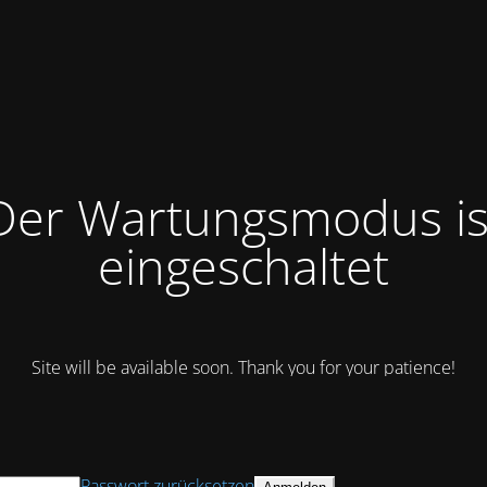
Der Wartungsmodus is
eingeschaltet
Site will be available soon. Thank you for your patience!
Passwort zurücksetzen